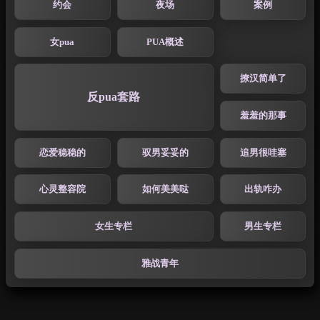
约会
夜场
案例
女pua
PUA概述
撩汉简单了
反pua套路
羞羞的那事
恋爱稳稳的
驭男妥妥的
追男很哇塞
心灵整容院
如何美美哒
出轨咋办
女生专栏
男生专栏
雅战青年