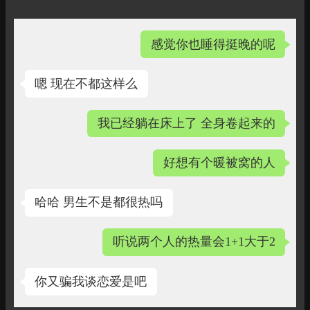
感觉你也睡得挺晚的呢
嗯 现在不都这样么
我已经躺在床上了 全身卷起来的
好想有个暖被窝的人
哈哈 男生不是都很热吗
听说两个人的热量会1+1大于2
你又骗我谈恋爱是吧