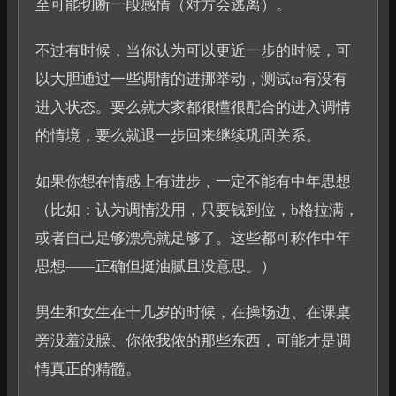
至可能切断一段感情（对方会逃离）。
不过有时候，当你认为可以更近一步的时候，可
以大胆通过一些调情的进挪举动，测试ta有没有
进入状态。要么就大家都很懂很配合的进入调情
的情境，要么就退一步回来继续巩固关系。
如果你想在情感上有进步，一定不能有中年思想
（比如：认为调情没用，只要钱到位，b格拉满，
或者自己足够漂亮就足够了。这些都可称作中年
思想——正确但挺油腻且没意思。）
男生和女生在十几岁的时候，在操场边、在课桌
旁没羞没臊、你侬我侬的那些东西，可能才是调
情真正的精髓。