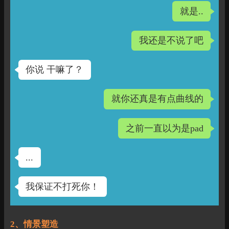
就是..
我还是不说了吧
你说 干嘛了？
就你还真是有点曲线的
之前一直以为是pad
...
我保证不打死你！
2、情景塑造