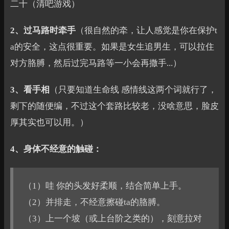
二十（清吧游戏）
2、过马路时牵手
（很自然的牵，让人感觉是你在保护t
a的安全，这点很重要。如果是女生追男生，可以拉住
对方胳膊，然后过完马路等一小会再撒手...）
3、看手相
（只要知道生命线 感情线这两个词就行了，
剩下的随便编，不过这个套路比较老，没啥意思，脸皮
厚其实也可以用。）
4、身体不经意的触碰：
（1）哇 你的头发好柔顺，结合简单上手。
（2）并排走，不经意擦碰ta的胳膊。
（3）上一个坡（或上台阶之类的），刻意拉对