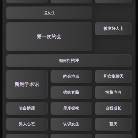
追女生
被发好人卡
第一次约会
如何打招呼
约会地点
和女生聊天
新泡学术语
撩妹套路
性格内向
表白情话
星座探密
自我成长
男人心态
认识女生
聊天