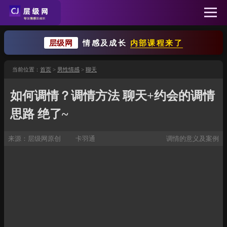
层级网
情感及成长
内部课程来了
当前位置：
首页
>
男性情感
>
聊天
如何调情？调情方法 聊天+约会的调情
思路 绝了~
来源：
层级网原创
卡羽通
调情的意义及案例