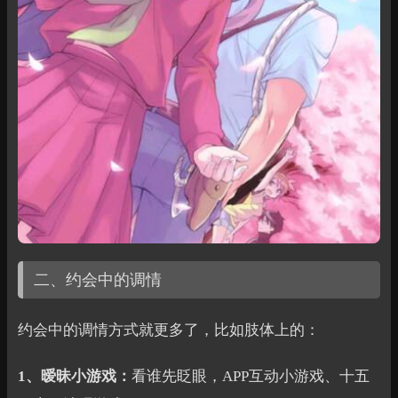
二、约会中的调情
约会中的调情方式就更多了，比如肢体上的：
1、暧昧小游戏：
看谁先眨眼，APP互动小游戏、十五