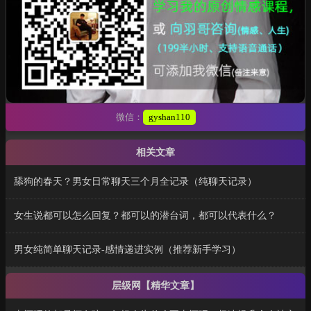
微信：
gyshan110
相关文章
舔狗的春天？男女日常聊天三个月全记录（纯聊天记录）
女生说都可以怎么回复？都可以的潜台词，都可以代表什么？
男女纯简单聊天记录-感情递进实例（推荐新手学习）
层级网【精华文章】