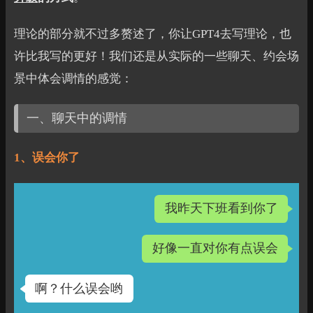
理论的部分就不过多赘述了，你让GPT4去写理论，也
许比我写的更好！我们还是从实际的一些聊天、约会场
景中体会调情的感觉：
一、聊天中的调情
1、误会你了
我昨天下班看到你了
好像一直对你有点误会
啊？什么误会哟