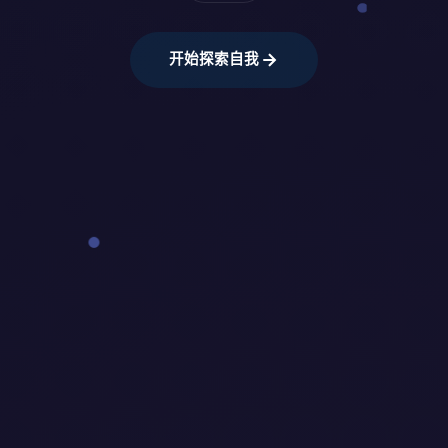
开始探索自我