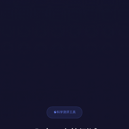
🧠
科学测评工具