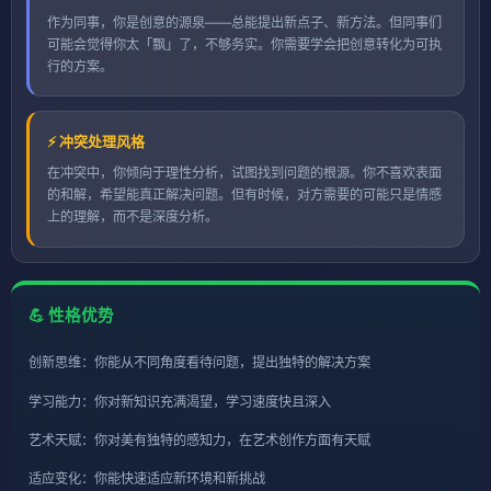
作为同事，你是创意的源泉——总能提出新点子、新方法。但同事们
可能会觉得你太「飘」了，不够务实。你需要学会把创意转化为可执
行的方案。
⚡ 冲突处理风格
在冲突中，你倾向于理性分析，试图找到问题的根源。你不喜欢表面
的和解，希望能真正解决问题。但有时候，对方需要的可能只是情感
上的理解，而不是深度分析。
💪 性格优势
创新思维：你能从不同角度看待问题，提出独特的解决方案
学习能力：你对新知识充满渴望，学习速度快且深入
艺术天赋：你对美有独特的感知力，在艺术创作方面有天赋
适应变化：你能快速适应新环境和新挑战