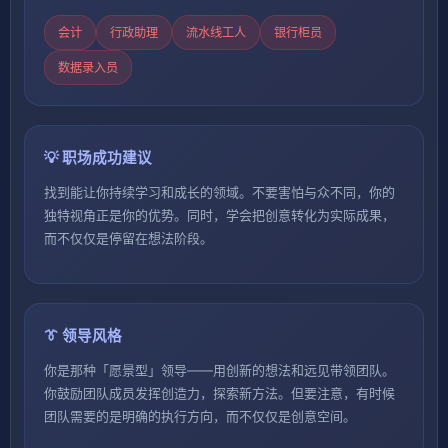
会计
行政助理
流水线工人
银行柜员
数据录入员
💡 职场成功建议
找到能让你持续学习和成长的领域。不要害怕与众不同，你的
独特视角正是你的优势。同时，学会把创意转化为实际成果，
而不仅仅是停留在想法阶段。
👔 领导风格
你是那种「愿景型」领导——用创新的想法和远见带领团队。
你鼓励团队成员发挥创造力，探索新方法。但要注意，有时候
团队需要的是明确的执行方向，而不仅仅是创意空间。