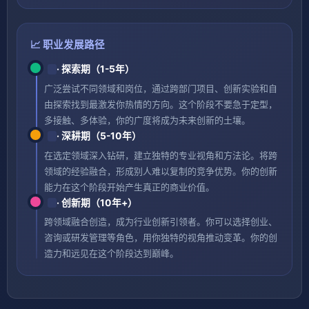
📈 职业发展路径
· 探索期（1-5年）
广泛尝试不同领域和岗位，通过跨部门项目、创新实验和自
由探索找到最激发你热情的方向。这个阶段不要急于定型，
多接触、多体验，你的广度将成为未来创新的土壤。
· 深耕期（5-10年）
在选定领域深入钻研，建立独特的专业视角和方法论。将跨
领域的经验融合，形成别人难以复制的竞争优势。你的创新
能力在这个阶段开始产生真正的商业价值。
· 创新期（10年+）
跨领域融合创造，成为行业创新引领者。你可以选择创业、
咨询或研发管理等角色，用你独特的视角推动变革。你的创
造力和远见在这个阶段达到巅峰。