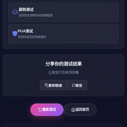
舔狗测试
🐶
测测你在感情中的依赖程度
PUA测试
🛡️
检测你是否容易被操控
分享你的测试结果
让朋友们也来测测看
复制链接
微信
重新测试
返回首页