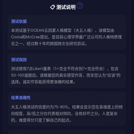
📋 测试说明
测试依据
本测试基于OCEAN五因素人格模型（大五人格），该模型由
Costa和McCrae提出，是目前心理学界最广泛认可的人格特质理
论之一，经过数十年的跨国跨文化研究验证。
测试规则
测试使用7点Likert量表（1=完全不符合到7=完全符合），包含
50-100道题目。请根据您的真实感受作答，而非您认为"应该"的
选择。诚实作答能获得更准确的结果。
结果准确性
大五人格测试的信度约为75-90%。结果会显示您在各维度上的倾
向程度，高/低之分仅代表相对倾向，没有好坏之分。人是复杂
的，维度得分只是了解自己的起点。