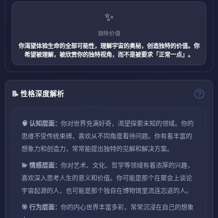
✨
独特价值
你渴望体验生命的全部可能性，理解宇宙的奥秘，创造独特的价值。你
希望被理解，被欣赏你的独特视角，而不是被要求「正常一点」。
📝 性格深度解析
🧠 认知层面：
你对世界充满好奇，渴望探索未知的领域。你的
思维不受传统束缚，喜欢从不同角度看待问题。你有着丰富的
想象力和创造力，常常能提出独特的见解和解决方案。
💫 情感层面：
你对艺术、文化、哲学等领域有着浓厚的兴趣，
喜欢深入思考人生的意义和价值。你可能是那个在聚会上谈论
宇宙起源的人，也可能是那个独自在博物馆里流连忘返的人。
🎯 行为层面：
你的内心世界丰富多彩，常常沉浸在自己的想象