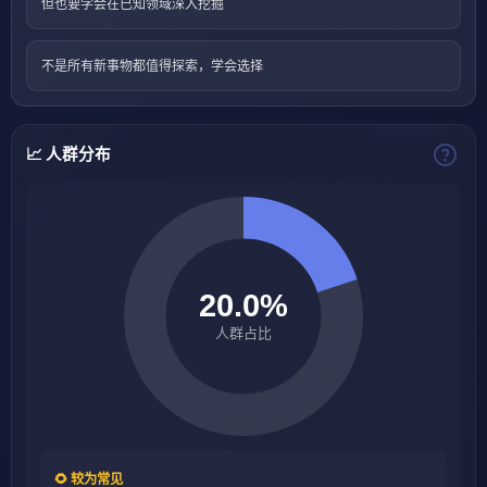
但也要学会在已知领域深入挖掘
不是所有新事物都值得探索，学会选择
📈 人群分布
🌻 较为常见