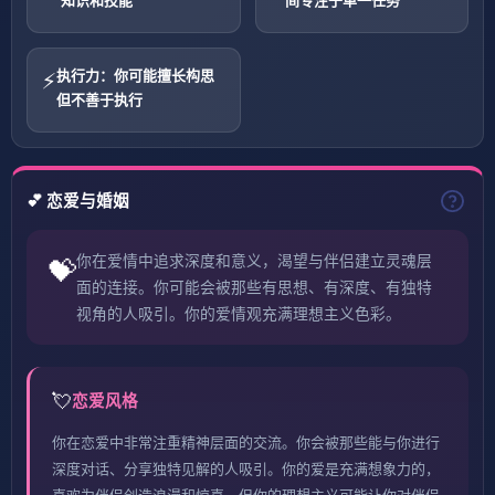
知识和技能
间专注于单一任务
执行力：你可能擅长构思
⚡
但不善于执行
💕 恋爱与婚姻
你在爱情中追求深度和意义，渴望与伴侣建立灵魂层
💝
面的连接。你可能会被那些有思想、有深度、有独特
视角的人吸引。你的爱情观充满理想主义色彩。
💘
恋爱风格
你在恋爱中非常注重精神层面的交流。你会被那些能与你进行
深度对话、分享独特见解的人吸引。你的爱是充满想象力的，
喜欢为伴侣创造浪漫和惊喜。但你的理想主义可能让你对伴侣