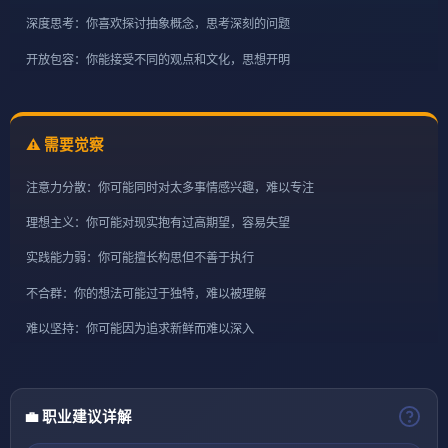
深度思考：你喜欢探讨抽象概念，思考深刻的问题
开放包容：你能接受不同的观点和文化，思想开明
⚠️ 需要觉察
注意力分散：你可能同时对太多事情感兴趣，难以专注
理想主义：你可能对现实抱有过高期望，容易失望
实践能力弱：你可能擅长构思但不善于执行
不合群：你的想法可能过于独特，难以被理解
难以坚持：你可能因为追求新鲜而难以深入
💼 职业建议详解