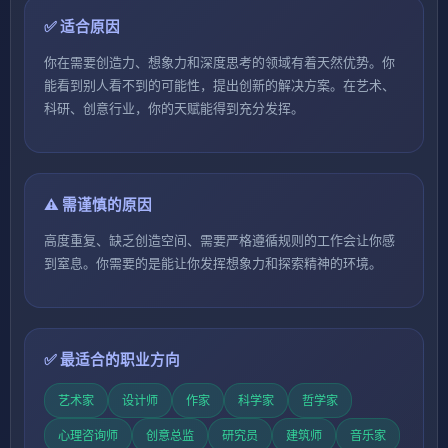
✅ 适合原因
你在需要创造力、想象力和深度思考的领域有着天然优势。你
能看到别人看不到的可能性，提出创新的解决方案。在艺术、
科研、创意行业，你的天赋能得到充分发挥。
⚠️ 需谨慎的原因
高度重复、缺乏创造空间、需要严格遵循规则的工作会让你感
到窒息。你需要的是能让你发挥想象力和探索精神的环境。
✅ 最适合的职业方向
艺术家
设计师
作家
科学家
哲学家
心理咨询师
创意总监
研究员
建筑师
音乐家