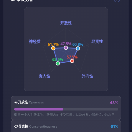
🌟
48%
开放性
Openness
衡量一个人对新事物、新观念的接受程度，以及想象力和创造力的水平
📋
61%
尽责性
Conscientiousness