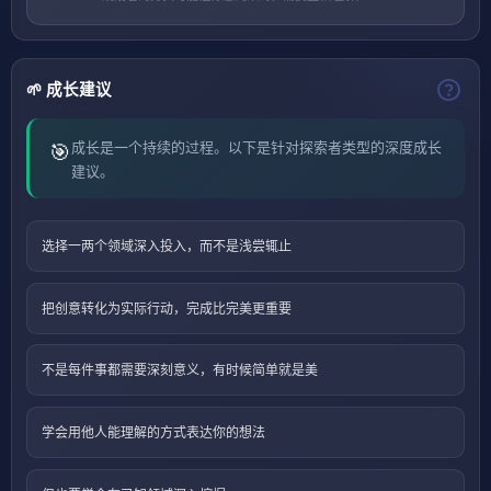
🌱 成长建议
成长是一个持续的过程。以下是针对探索者类型的深度成长
🎯
建议。
选择一两个领域深入投入，而不是浅尝辄止
把创意转化为实际行动，完成比完美更重要
不是每件事都需要深刻意义，有时候简单就是美
学会用他人能理解的方式表达你的想法