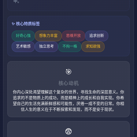
中。
✨ 核心特质标签
好奇心强
想象力丰富
思维开放
追求创新
艺术敏感
独立思考
不拘一格
求知欲强
🎯
核心动机
你内心深处渴望理解这个复杂的世界，寻找生命的深层意义。你
追求的不是物质上的成功，而是精神上的成长和自我实现。你希
望自己的生活充满新鲜感和可能性，厌倦一成不变的日常。你相
信人生的意义在于不断探索和发现，而不是安于现状。
😨