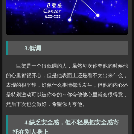
3.低调
巨蟹是一个很低调的人，虽然每次你夸他的时候他
的心里都很开心，但是他表面上还是看不太出来什么，
表现的很平静，好像什么事情都没发生，但他的内心还
是特别激动可以被你夸的～你夸他他心里就会很得意，
然后下次也会做好，希望你再夸他。
4.缺乏安全感，但不轻易把安全感寄
托在别人身上