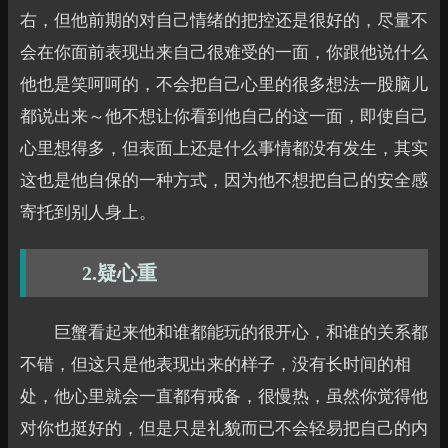
右，但他前期的对自己情绪的把控还是很好的，尽量不
会在你面前表现出来自己很难受的一面，你跟他说什么
他也是笑呵呵的，不会把自己心里的很多想法一股脑儿
都说出来～他不想让你看到他自己的这一面，即使自己
心里想得多，但表面上还是什么事情都没有发生，其实
这也是他自保的一种方式，因为他不想把自己的安全感
寄托到别人身上。
2.疑心重
巨蟹看起来他和谁都能玩的很开心，和谁的关系都
不错，但这只是他表现出来的样子，没有长时间的相
处，他心里就会一直都有戒备，很慢热，虽然你觉得他
对你也挺好的，但是只是礼貌而已不会轻易把自己的内