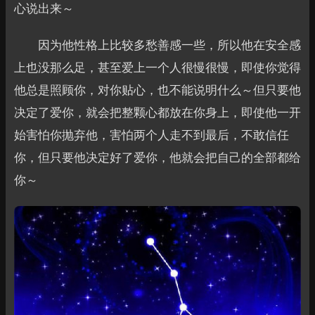
心说出来～
因为他性格上比较多愁善感一些，所以他在安全感
上也没那么足，甚至爱上一个人很慢很慢，即使你觉得
他总是照顾你，对你贴心，也不能说明什么～但只要他
决定了爱你，就会把整颗心都放在你身上，即使他一开
始害怕你抛弃他，害怕两个人走不到最后，不敢信任
你，但只要他决定好了爱你，他就会把自己的全部都给
你～