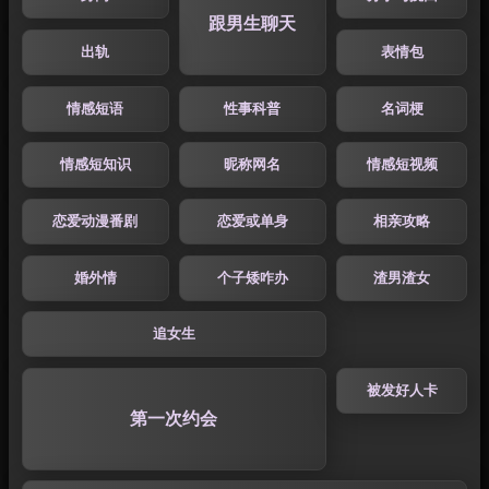
跟男生聊天
出轨
表情包
情感短语
性事科普
名词梗
情感短知识
昵称网名
情感短视频
恋爱动漫番剧
恋爱或单身
相亲攻略
婚外情
个子矮咋办
渣男渣女
追女生
被发好人卡
第一次约会