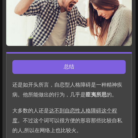
总结
还是如开头所言，自恋型人格障碍是一种精神疾
病。他所能做出的行为，几乎是
匪夷所思
的。
大多数的人还是
达不到自恋性人格障碍这个程
度
。不过这个词可以很方便的形容那些比较自私
的人,所以在网络上也比较火。