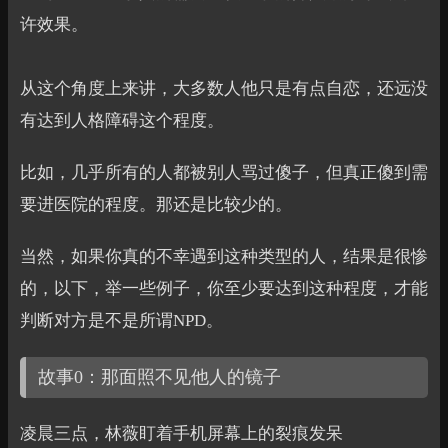
许效果。
从这个角度上来讲，大多数人他只是有点自恋，还远没
有达到人格障碍这个程度。
比如，几乎所有的人都被别人骂过傻子，但真正傻到需
要进医院的程度。那还是比较少的。
当然，如果你真的不幸遇到这种类型的人，结果是很惨
的，以下，举一些例子，你至少要达到这种程度，才能
判断对方是不是所谓NPD。
故事0：那面照不见他人的镜子
凌晨三点，林薇盯着手机屏幕上的裂痕发呆