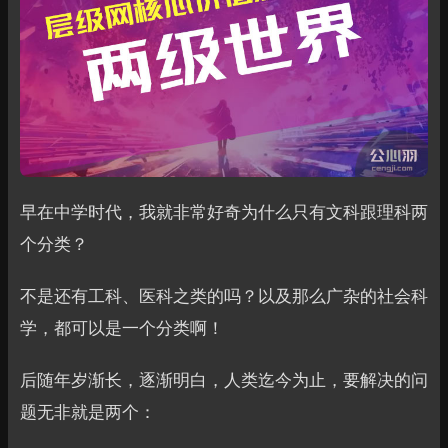
早在中学时代，我就非常好奇为什么只有文科跟理科两
个分类？
不是还有工科、医科之类的吗？以及那么广杂的社会科
学，都可以是一个分类啊！
后随年岁渐长，逐渐明白，人类迄今为止，要解决的问
题无非就是两个：