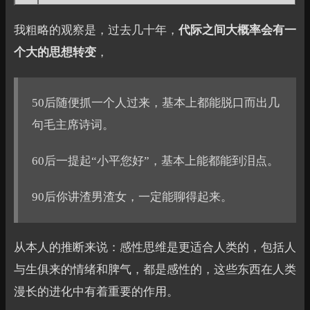
我粗略的观察是，过去几十年，
代际之间大概率会有一
个大的思想转变
，
50后随便抓一个人过来，基本上都能脱口而出几
句毛主席诗词。
60后一提起“小平您好”，基本上能都能到泪点。
90后你讲渣男渣女，一定能聊得起来。
从本人的推断来说：感性思维是更适合人类的，包括人
与生俱来的情绪和脾气，都是感性的，这些东西在人类
漫长的进化中有着重要的作用。