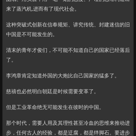
来了蒸汽机,进而有了现代社会。
这种突破式创新在信奉规矩、讲究传统、封建迷信的旧
中国是不可能发生的。
清末的青年才俊们，不可能不知道自己的国家已经落后
了。
李鸿章肯定知道外国的大炮比自己国家的猛多了。
慈禧也必然明白朝廷是时候需要变革了。
但是工业革命绝无可能发生在彼时的中国。
那个时代，需要人用及其理性甚至冷血的思维来推动进
步，任何古人的经验，都是迂腐，都是绊脚石。要进步