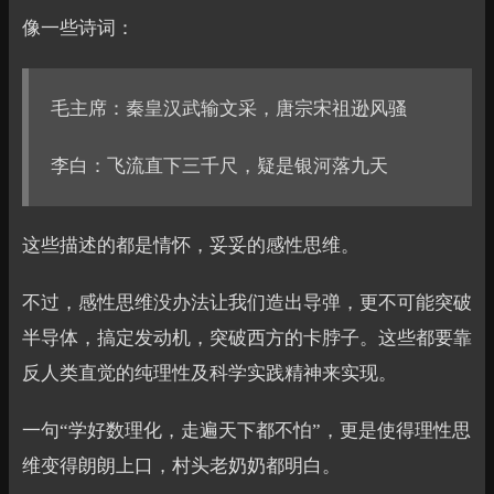
像一些诗词：
毛主席：秦皇汉武输文采，唐宗宋祖逊风骚
李白：飞流直下三千尺，疑是银河落九天
这些描述的都是情怀，妥妥的感性思维。
不过，感性思维没办法让我们造出导弹，更不可能突破
半导体，搞定发动机，突破西方的卡脖子。这些都要靠
反人类直觉的纯理性及科学实践精神来实现。
一句“学好数理化，走遍天下都不怕”，更是使得理性思
维变得朗朗上口，村头老奶奶都明白。