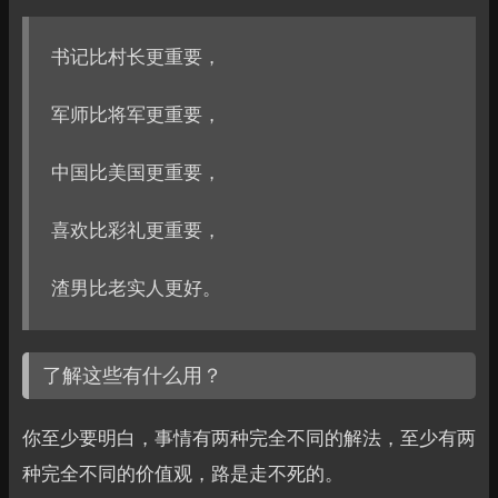
书记比村长更重要，
军师比将军更重要，
中国比美国更重要，
喜欢比彩礼更重要，
渣男比老实人更好。
了解这些有什么用？
你至少要明白，事情有两种完全不同的解法，至少有两
种完全不同的价值观，路是走不死的。