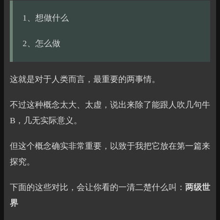
1、想做什么
2、怎么做
这就是对于人类而言，最重要的两事情。
不过这种概念太大、太虚，说出来除了能跟人吹几句牛
B，几无实际意义。
但这个概念确实非常重要，以致于我把它放在第一篇来
探究。
下面的这些对比，会让你看的一清二楚什么叫：
两级世
界