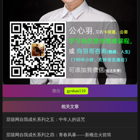
微信：
gyshan110
相关文章
层级网自我成长系列之五：中年人的诅咒
层级网自我成长系列之四：青春风暴——新概念火箭筒