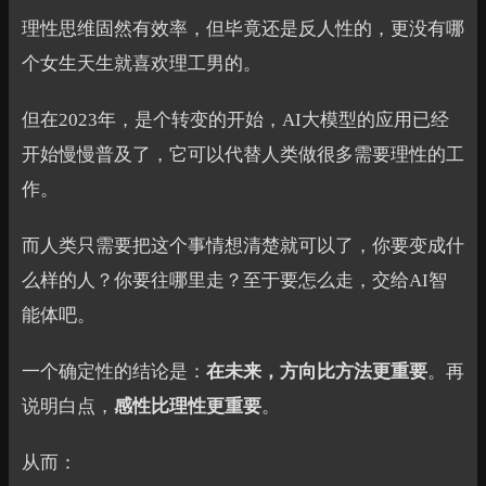
理性思维固然有效率，但毕竟还是反人性的，更没有哪
个女生天生就喜欢理工男的。
但在2023年，是个转变的开始，AI大模型的应用已经
开始慢慢普及了，它可以代替人类做很多需要理性的工
作。
而人类只需要把这个事情想清楚就可以了，你要变成什
么样的人？你要往哪里走？至于要怎么走，交给AI智
能体吧。
一个确定性的结论是：
在未来，方向比方法更重要
。再
说明白点，
感性比理性更重要
。
从而：