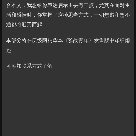
合本文，我想给你表达启示主要有三点，尤其在面对生
活和感情时，你掌握了这种思考方式，一切焦虑和想不
通都将迎刃而解……
本部分将在层级网精华本《雅战青年》发售版中详细阐
述
可添加联系方式了解。