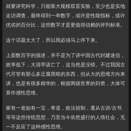
就要讲究科学，只能靠大规模双盲实验，至少也是实地
走访调查，最终得到一串数字，或许是性能指标，或许
优劣的百分比，这些数字才是更值得信赖的评判标准。
这个话题太大了，所以我必须马上停下来。
上面数百字的描述，并不是为了讲中国古代封建迷信，
效率低下，大清早该亡了，这当然是没错。不过我国古
代尽管有那么多迂腐黑暗的东西，但从大的思维方向来
讲，也是有很多精华的，根据两级世界的归类，大体可
算作感性思维。
家有一老如有一宝，孝道，效法祖制，遵从古训/古书
等等这些传统思想，乃至当今依然盛行的人情社会，无
一不反应了这种感性思维。