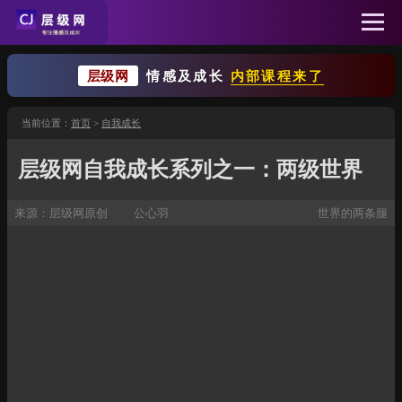
层级网
情感及成长
内部课程来了
当前位置：
首页
>
自我成长
层级网自我成长系列之一：两级世界
来源：
层级网原创
公心羽
世界的两条腿