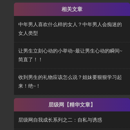
相关文章
中年男人喜欢什么样的女人？中年男人会痴迷的
女人类型
让男生立刻心动的小举动~最让男生心动的瞬间~
简直了！！
收到男生的礼物应该怎么说？姐妹要狠狠学习起
来！绝~！
层级网【精华文章】
层级网自我成长系列之二：自私与诱惑