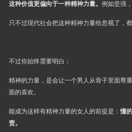
这种价值更偏向于一种精神力量。
例如坚强
只不过现代社会把这种精神力量给忽视了，
不过你始终需要明白：
精神的力量，是会让一个男人从骨子里面尊
面的喜欢。
能成为这样有精神力量的女人的前提是：
懂
责。