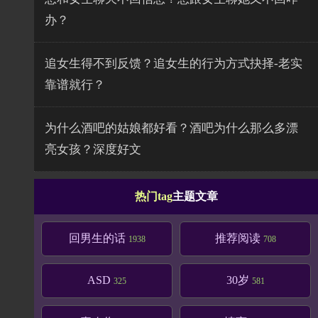
办？
追女生得不到反馈？追女生的行为方式抉择-老实
靠谱就行？
为什么酒吧的姑娘都好看？酒吧为什么那么多漂
亮女孩？深度好文
热门tag
主题文章
回男生的话
推荐阅读
1938
708
ASD
30岁
325
581