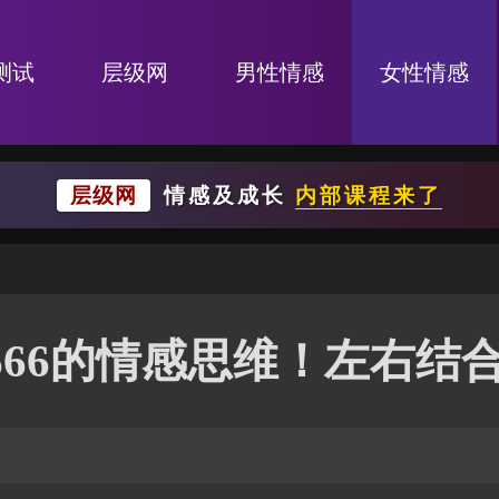
测试
层级网
男性情感
女性情感
层级网
情感及成长
内部课程来了
66的情感思维！左右结合