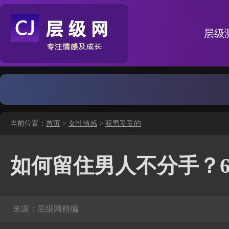
层级
当前位置：
首页
>
女性情感
>
驭男妥妥的
如何留住男人不分手？6
来源：
层级网精编