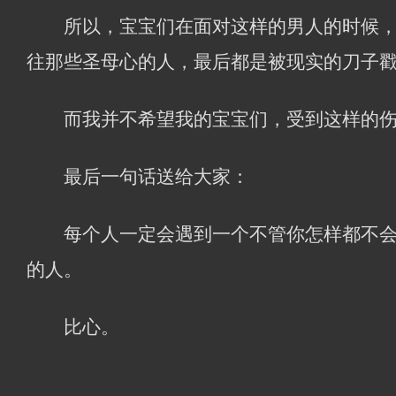
所以，宝宝们在面对这样的男人的时候，
往那些圣母心的人，最后都是被现实的刀子
而我并不希望我的宝宝们，受到这样的伤害
最后一句话送给大家：
每个人一定会遇到一个不管你怎样都不会
的人。
比心。