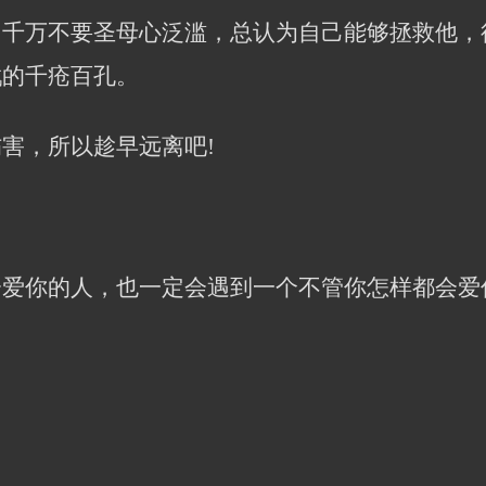
千万不要圣母心泛滥，总认为自己能够拯救他，
戳的千疮百孔。
，所以趁早远离吧!
爱你的人，也一定会遇到一个不管你怎样都会爱