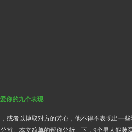
爱你的九个表现
动，或者以博取对方的芳心，他不得不表现出一些
分辨。本文简单的帮你分析一下，9个男人假装