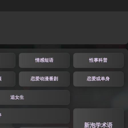
情感短语
性事科普
频
恋爱动漫番剧
恋爱或单身
追女生
呼
新泡学术语