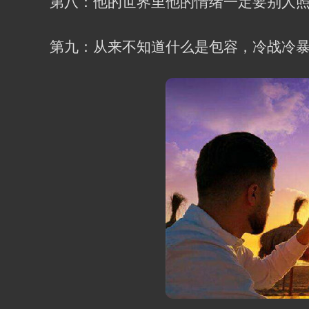
第八：他的世界里他的情绪一定要别人照
第九：从来不知道什么是包容，冷战冷暴