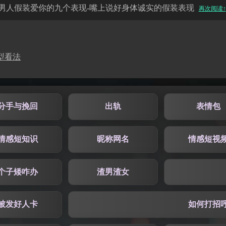
男人假装爱你的九个表现-嘴上说好身体诚实的假装表现
再次阅读↑
型看法
分手与挽回
出轨
表情包
情感短知识
昵称网名
情感短视
个子矮咋办
渣男渣女
被发好人卡
如何打招