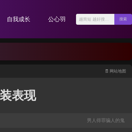
自我成长
公心羽
搜索
🧾
网站地图
假装表现
男人得罪骗人的鬼