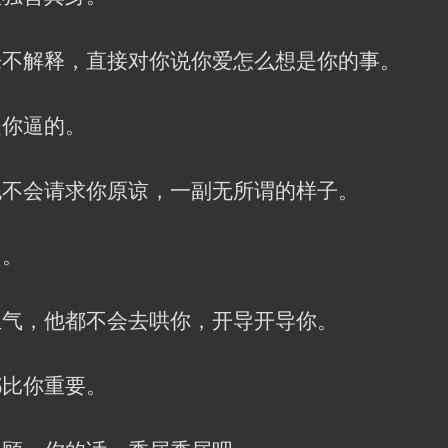
不解释，直接对你说你爱怎么想是你的事。
你逼的。
不会请求你原谅，一副无所谓的样子。
。
气，他都不会去哄你，开导开导你。
比你重要。