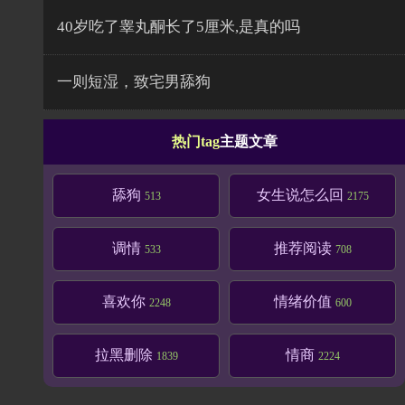
40岁吃了睾丸酮长了5厘米,是真的吗
一则短湿，致宅男舔狗
热门tag
主题文章
舔狗
女生说怎么回
513
2175
调情
推荐阅读
533
708
喜欢你
情绪价值
2248
600
拉黑删除
情商
1839
2224