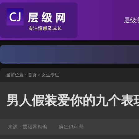
层级
当前位置：
首页
>
女生专栏
男人假装爱你的九个表
来源：
层级网精编
疯狂也可溺