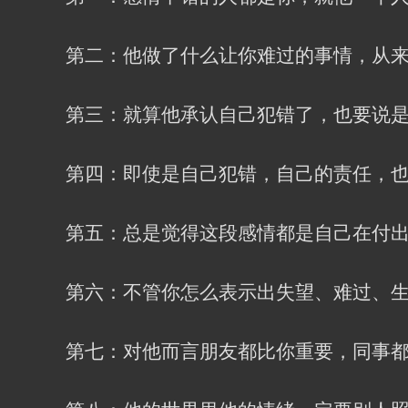
第二：他做了什么让你难过的事情，从来
第三：就算他承认自己犯错了，也要说是
第四：即使是自己犯错，自己的责任，也
第五：总是觉得这段感情都是自己在付出
第六：不管你怎么表示出失望、难过、生
第七：对他而言朋友都比你重要，同事都