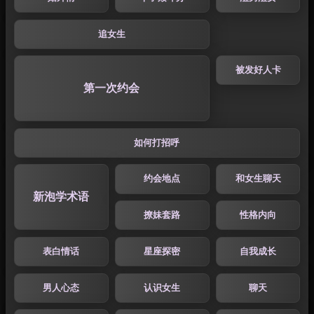
追女生
被发好人卡
第一次约会
如何打招呼
约会地点
和女生聊天
新泡学术语
撩妹套路
性格内向
表白情话
星座探密
自我成长
男人心态
认识女生
聊天