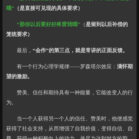
哦”
（是直接可兑现的具体要求）
“那你以后要好好疼爱我哦”
（
是留到以后补偿的
笼统要求）
最后，
“会作”的第三点，就是常讲的正面反馈。
有一个行为心理学规律——罗森塔尔效应：
满怀期
望的激励。
赞美、信任和期待具有一种能量，它能改变人的行
为。
当一个人获得另一个人的信任、赞美时，他便感觉
获得了社会支持，从而增强了自我价值，变得自信、自
尊，获得一种积极向上的动力。并尽力达到对方的期