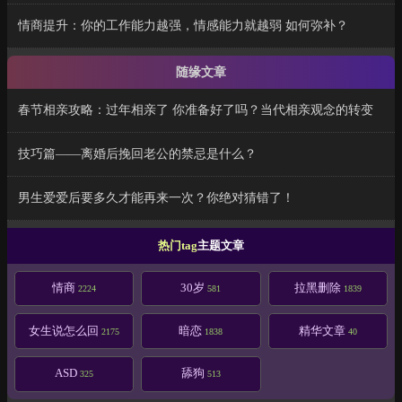
情商提升：你的工作能力越强，情感能力就越弱 如何弥补？
随缘文章
春节相亲攻略：过年相亲了 你准备好了吗？当代相亲观念的转变
技巧篇——离婚后挽回老公的禁忌是什么？
男生爱爱后要多久才能再来一次？你绝对猜错了！
热门tag
主题文章
情商
30岁
拉黑删除
2224
581
1839
女生说怎么回
暗恋
精华文章
2175
1838
40
ASD
舔狗
325
513