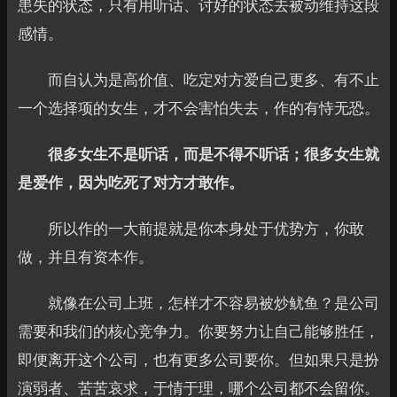
患失的状态，只有用听话、讨好的状态去被动维持这段
感情。
而自认为是高价值、吃定对方爱自己更多、有不止
一个选择项的女生，才不会害怕失去，作的有恃无恐。
很多女生不是听话，而是不得不听话；很多女生就
是爱作，因为吃死了对方才敢作。
所以作的一大前提就是你本身处于优势方，你敢
做，并且有资本作。
就像在公司上班，怎样才不容易被炒鱿鱼？是公司
需要和我们的核心竞争力。你要努力让自己能够胜任，
即便离开这个公司，也有更多公司要你。但如果只是扮
演弱者、苦苦哀求，于情于理，哪个公司都不会留你。