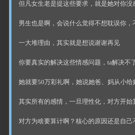
但凡女生老是提这些要求，就是她对你没
男生也是啊，会说什么觉得不想耽误你，
一大堆理由，其实就是想说谢谢再见
你要真实的解决这些情感问题，ta解决不
她就要50万彩礼啊，她说她爸、妈从小
其实所有的感情，一旦理性化，对方开始
对方为啥要算计啊？核心的原因还是自己