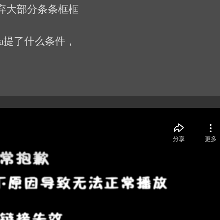
弃大部分条条框框
a提了什么条件，