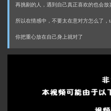
再挑剔的人，遇到自己真正喜欢的也会放
所以在情感中，不要太在意对方怎么了，t
你把重心放在自己身上就对了