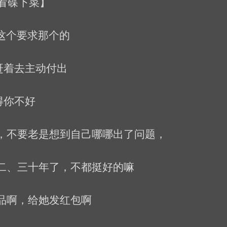
看碟下菜】
求这个要求那个的
赶着去主动付出
得你不好
，不要老是想到自己哪哪出了问题，
二、三十年了，不都挺好的嘛
品啊，给她发红包啊