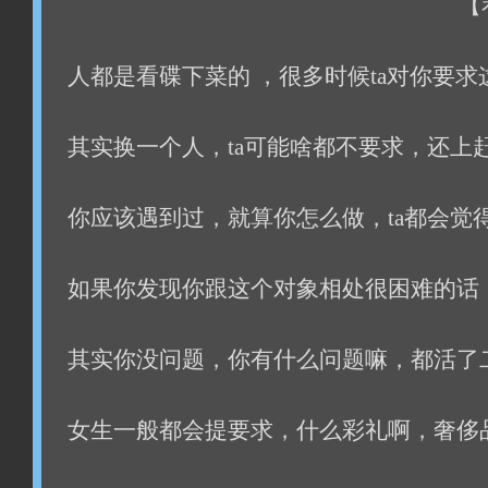
【
人都是看碟下菜的 ，很多时候ta对你要
其实换一个人，ta可能啥都不要求，还上
你应该遇到过，就算你怎么做，ta都会觉
如果你发现你跟这个对象相处很困难的话
其实你没问题，你有什么问题嘛，都活了
女生一般都会提要求，什么彩礼啊，奢侈