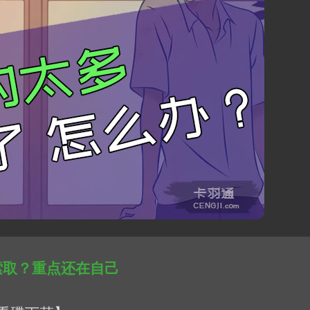
索取？重点还在自己