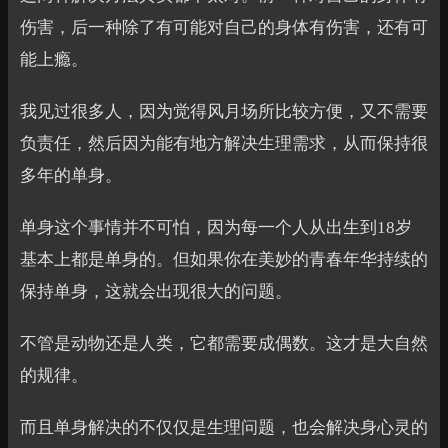
伤害，后一种除了有可能对自己的身体有伤害，还有可
能上瘾。
我见过很多人，因为觉得风月场所比较方便，又不需要
负责任，然后因为能有地方解决生理需求，从而保持很
多年的单身。
单身这个事情并不可怕，因为每一个人从出生到18岁
基本上都是单身的。但如果你在美妙的青春年华持续的
保持单身，这就会出现很大的问题。
不管是动物还是人类，它都需要成偶数。这才是大自然
的规律。
而且单身解决的不仅仅是生理问题，也会解决身心灵的