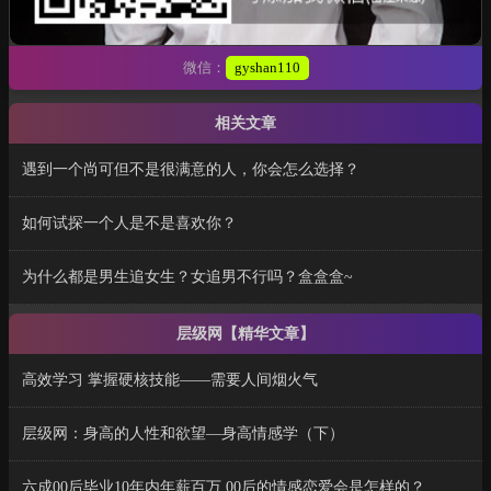
微信：
gyshan110
相关文章
遇到一个尚可但不是很满意的人，你会怎么选择？
如何试探一个人是不是喜欢你？
为什么都是男生追女生？女追男不行吗？盒盒盒~
层级网【精华文章】
高效学习 掌握硬核技能——需要人间烟火气
层级网：身高的人性和欲望—身高情感学（下）
六成00后毕业10年内年薪百万 00后的情感恋爱会是怎样的？