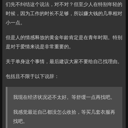
们先不纠结这个说法，对不对？但至少人在特别年轻的
时候，因为工作的时长不足够，所以赚大钱的几率相对
小一点。
但是人的情感释放的黄金年龄肯定是在青年时期。特别
是对于爱情来说是非常重要的。
关于单身这个事情，最后建议大家不要给自己找理由。
包括且不限于以下说辞：
我现在经济状况还不太好。等舒缓一点再找吧。
我感觉最近自己都没怎么收拾，等买几套衣服再
找吧。