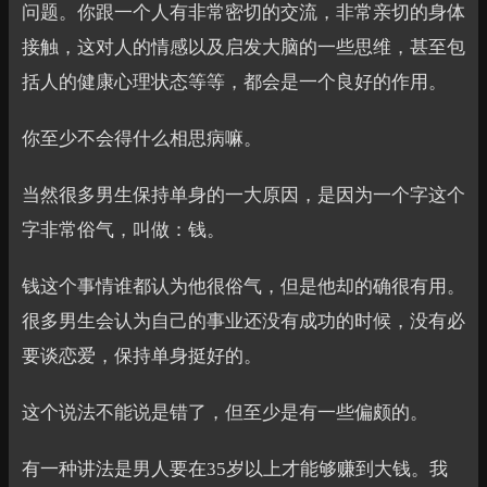
问题。你跟一个人有非常密切的交流，非常亲切的身体
接触，这对人的情感以及启发大脑的一些思维，甚至包
括人的健康心理状态等等，都会是一个良好的作用。
你至少不会得什么相思病嘛。
当然很多男生保持单身的一大原因，是因为一个字这个
字非常俗气，叫做：钱。
钱这个事情谁都认为他很俗气，但是他却的确很有用。
很多男生会认为自己的事业还没有成功的时候，没有必
要谈恋爱，保持单身挺好的。
这个说法不能说是错了，但至少是有一些偏颇的。
有一种讲法是男人要在35岁以上才能够赚到大钱。我