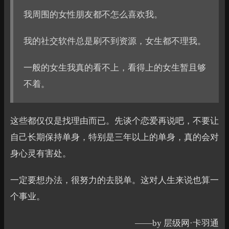
我周围的女性朋友都不怎么喜欢我。
我的社交软件总是刷不到资源，女生都不理我。
一般的女生我真的看不上，看得上的女生暂且够
不着。
这些都仅仅是找理由而已。先谈个恋爱再说吧，不要让
自己长期保持单身，特别是三年以上的单身，真的会对
身心灵有害处。
一定要想办法，很努力的去脱单。这对人生来说也算一
个事业。
——by 层级网·卡羽通