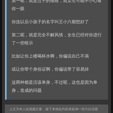
第一呢，就是过于的细致，就女生可能不小心看
你一眼
你连以后小孩子的名字叫王小六都想好了
第二呢，就是完全不解风情，女生已经对你进行
了一些暗示
比如让你上楼喝杯水啊，你偏说自己不渴
或让你带个身份证啊，你偏说带了容易掉
这两种都是活该单身，不过呢，这也是因为单
身，造成的问题
上文为本人短视频文案，接下来就此内容来延伸一些大白话观