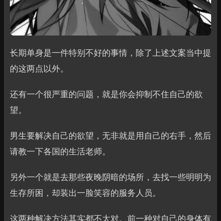
长期单身是一件特别不好的事情，除了上述文案当中提
的这两点以外。
还有一个很严重的问题，就是你会抑制不住自己的欲
望。
男生要解决自己的欲望，无非就是用自己的右手，然后
请教一下各国的生活老师。
另外一个就是去那些夜晚阴暗的场所，去找一些明明为
生存所困，却装出一脸笑容的服务人员。
这两种解决方法其实都不太对。前一种对自己的身体有