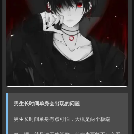
男生长时间单身会出现的问题
男生长时间单身有点可怕，大概是两个极端